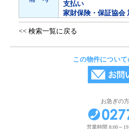
支払い
家財保険・保証協会 
<< 検索一覧に戻る
この物件について
お急ぎの
営業時間 8:00～